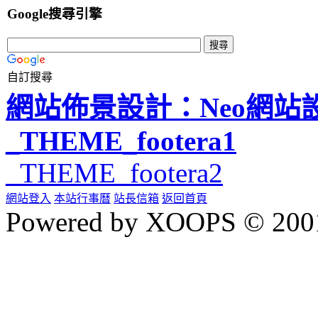
Google搜尋引擎
自訂搜尋
網站佈景設計：Neo網站
_THEME_footera1
_THEME_footera2
網站登入
本站行事曆
站長信箱
返回首頁
Powered by XOOPS © 200