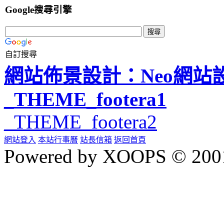
Google搜尋引擎
自訂搜尋
網站佈景設計：Neo網站
_THEME_footera1
_THEME_footera2
網站登入
本站行事曆
站長信箱
返回首頁
Powered by XOOPS © 200