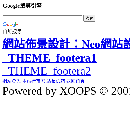
Google搜尋引擎
自訂搜尋
網站佈景設計：Neo網站
_THEME_footera1
_THEME_footera2
網站登入
本站行事曆
站長信箱
返回首頁
Powered by XOOPS © 200