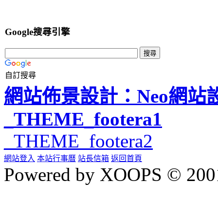
Google搜尋引擎
自訂搜尋
網站佈景設計：Neo網站
_THEME_footera1
_THEME_footera2
網站登入
本站行事曆
站長信箱
返回首頁
Powered by XOOPS © 200