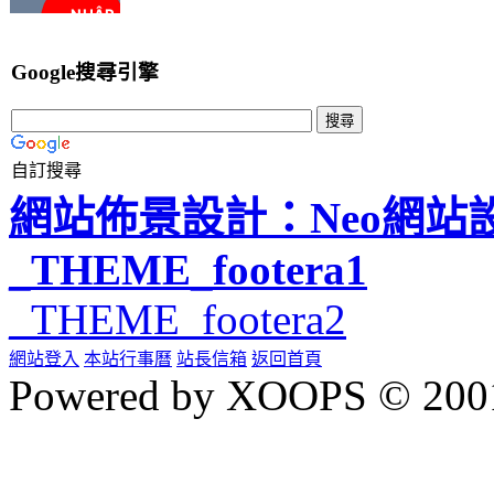
Google搜尋引擎
自訂搜尋
網站佈景設計：Neo網站
_THEME_footera1
_THEME_footera2
網站登入
本站行事曆
站長信箱
返回首頁
Powered by XOOPS © 200